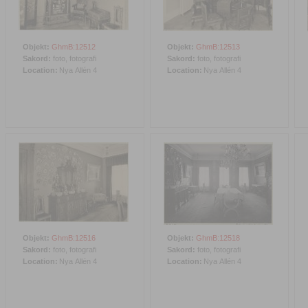
Objekt:
GhmB:12512
Objekt:
GhmB:12513
Sakord:
foto, fotografi
Sakord:
foto, fotografi
Location:
Nya Allén 4
Location:
Nya Allén 4
Objekt:
GhmB:12516
Objekt:
GhmB:12518
Sakord:
foto, fotografi
Sakord:
foto, fotografi
Location:
Nya Allén 4
Location:
Nya Allén 4