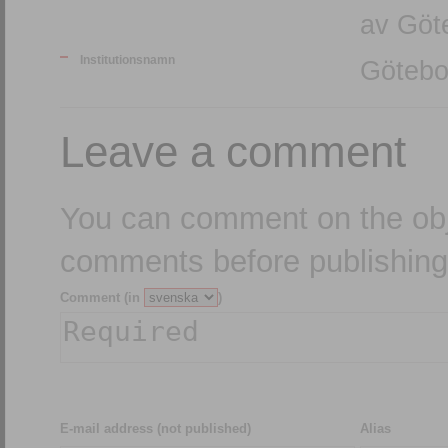
av Göte
Institutionsnamn
Götebo
Leave a comment
You can comment on the obj
comments before publishing
Comment (in
)
E-mail address (not published)
Alias