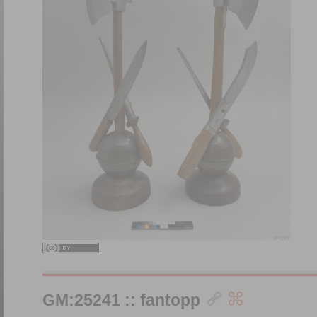
GM:25241 :: fantopp