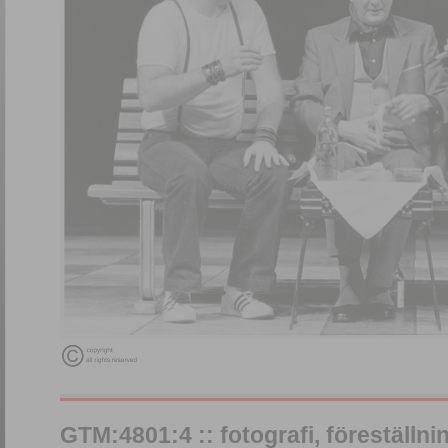
GTM:4801:4 :: fotografi, föreställnin