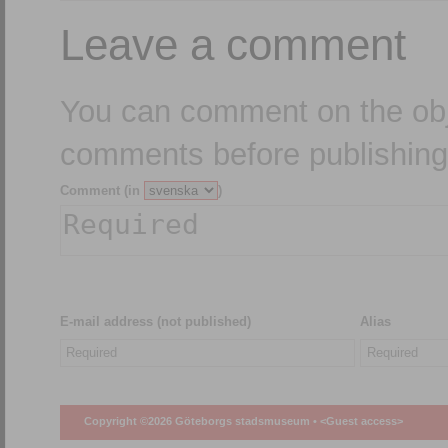
Leave a comment
You can comment on the obj
comments before publishing
Comment (in
)
E-mail address (not published)
Alias
Copyright ©2026 Göteborgs stadsmuseum •
<Guest access>