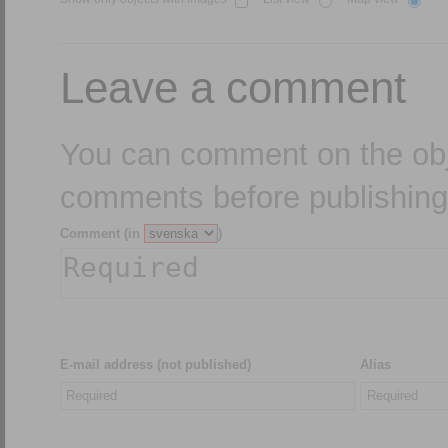
Leave a comment
You can comment on the obj
comments before publishing
Comment (in
)
E-mail address (not published)
Alias