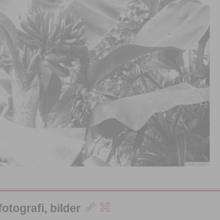
otografi, bilder