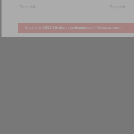
Copyright ©2026 Göteborgs stadsmuseum •
<Guest access>