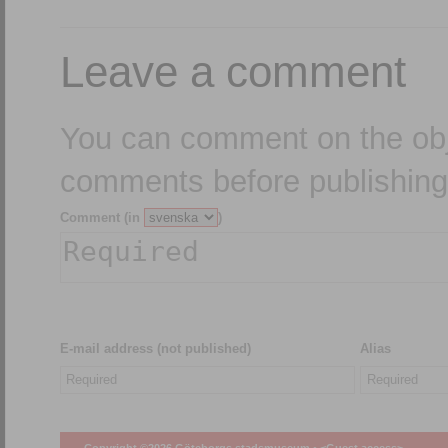
Leave a comment
You can comment on the obj
comments before publishing
Comment (in
)
E-mail address (not published)
Alias