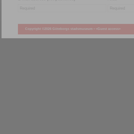
Copyright ©2026 Göteborgs stadsmuseum •
<Guest access>