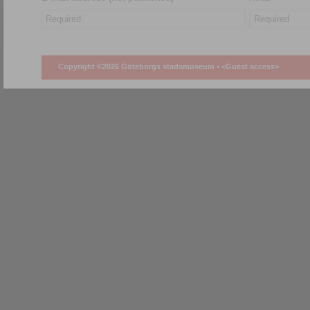
Copyright ©2026 Göteborgs stadsmuseum •
<Guest access>