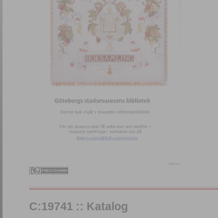
C:19741 :: Katalog