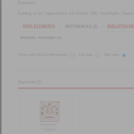
Bastmans
Katalog. nr 12, Vapenauktion 3-5 oktober 1981.-Stockholm : Bast
DATA ELEMENTS
BIBLIOTEKSB
REFERENCES (1)
Bibliotek - föreställer (1)
Show only objects with images
List view
Map view
Digital bild (1)