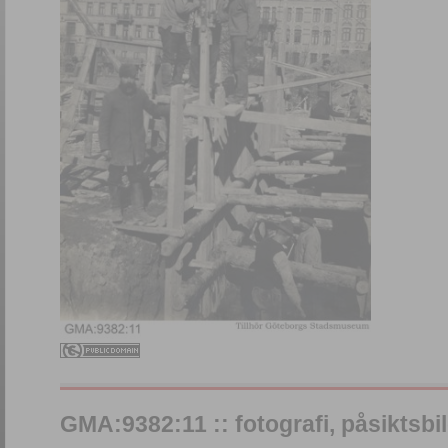
GMA:9382:11 :: fotografi, påsiktsbil