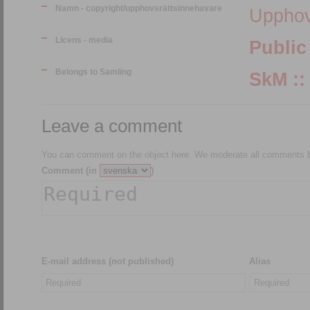
Namn - copyright/upphovsrättsinnehavare
Upphov
Licens - media
Public
Belongs to Samling
Leave a comment
You can comment on the object here. We moderate all comments be
Comment (in
)
E-mail address (not published)
Alias